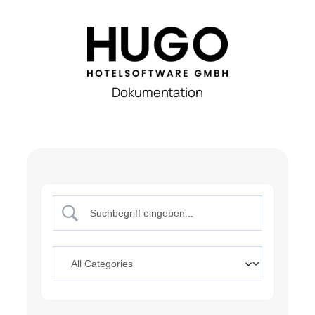
Dokumentation