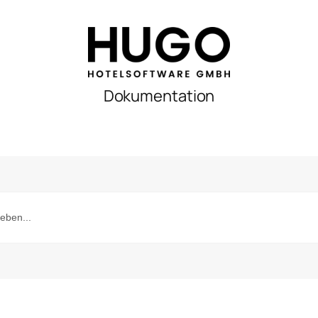
Dokumentation