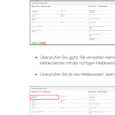
Überprüfen Sie, ggfls. Sie verwalten mehr
Meldeclienten mit der richtigen Meldewes
Überprüfen Sie ob das Meldewesen, welch