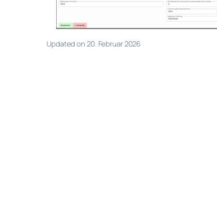
Updated on 20. Februar 2026