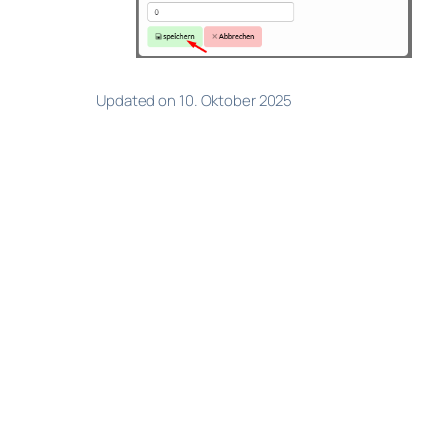
Updated on 10. Oktober 2025