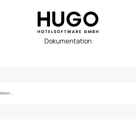
Dokumentation