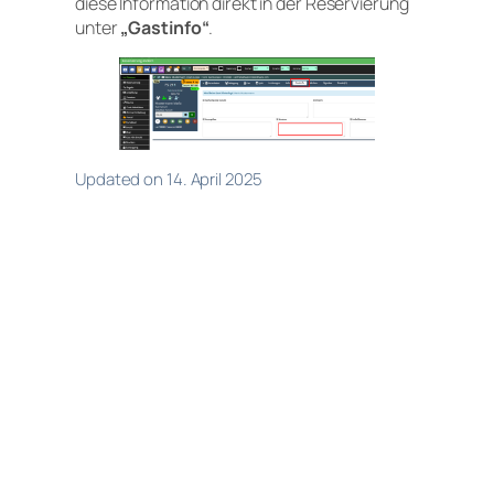
diese Information direkt in der Reservierung
unter
„Gastinfo“
.
Updated on 14. April 2025