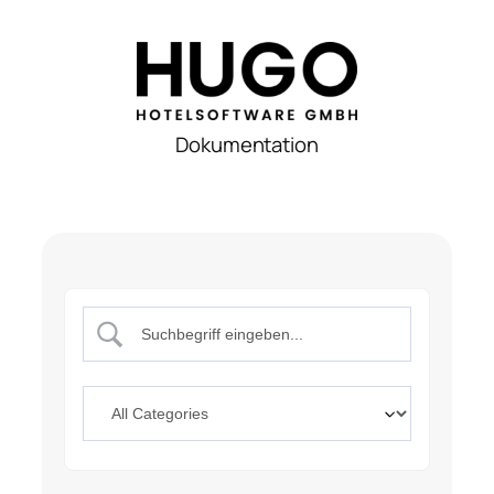
Dokumentation