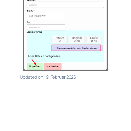
Updated on 19. Februar 2026