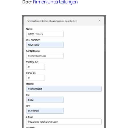
Doc
:
Firmen Unterteilungen