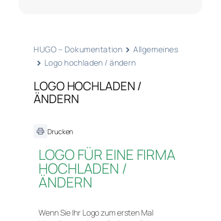
HUGO – Dokumentation
Allgemeines
Logo hochladen / ändern
LOGO HOCHLADEN /
ÄNDERN
Drucken
LOGO FÜR EINE FIRMA
HOCHLADEN /
ÄNDERN
Wenn Sie Ihr Logo zum ersten Mal