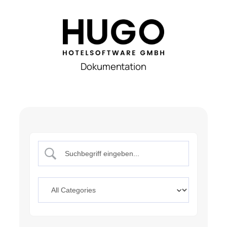
Dokumentation