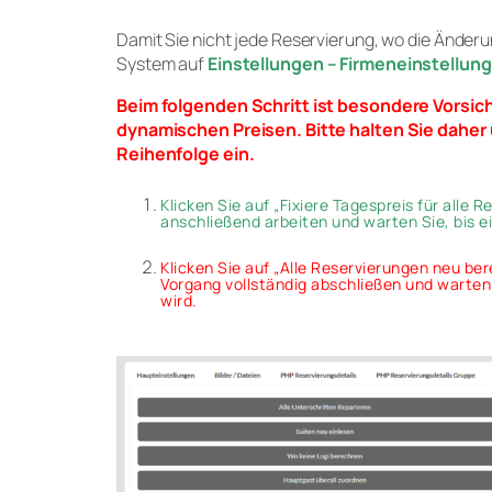
Damit Sie nicht jede Reservierung, wo die Änderu
System auf
Einstellungen – Firmeneinstellun
Beim folgenden Schritt ist besondere Vorsic
dynamischen Preisen. Bitte halten Sie dahe
Reihenfolge ein.
Klicken Sie auf „
Fixiere Tagespreis für alle 
anschließend arbeiten und warten Sie, bis 
Klicken Sie auf „
Alle Reservierungen neu be
Vorgang vollständig abschließen und warten
wird.