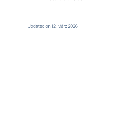
Updated on 12. März 2026