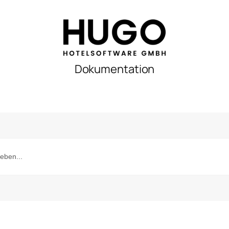
Dokumentation