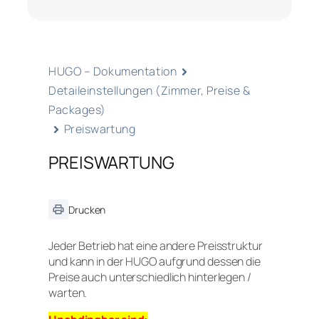
HUGO – Dokumentation
Detaileinstellungen (Zimmer, Preise &
Packages)
Preiswartung
PREISWARTUNG
Drucken
Jeder Betrieb hat eine andere Preisstruktur
und kann in der HUGO aufgrund dessen die
Preise auch unterschiedlich hinterlegen /
warten.