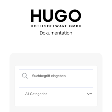
Dokumentation