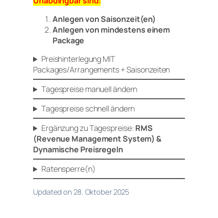
Unabdingbar sind:
Anlegen von Saisonzeit(en)
Anlegen von mindestens einem
Package
Preishinterlegung MIT
Packages/Arrangements + Saisonzeiten
Tagespreise manuell ändern
Tagespreise schnell ändern
Ergänzung zu Tagespreise:
RMS
(Revenue Management System) &
Dynamische Preisregeln
Ratensperre(n)
Updated on 28. Oktober 2025