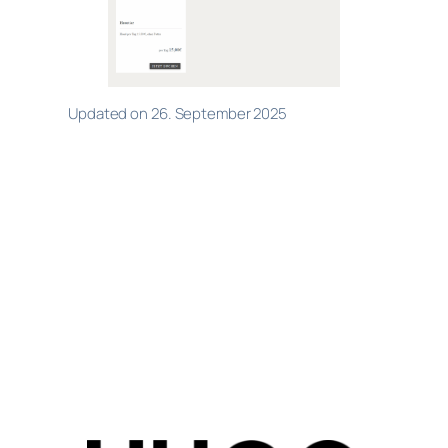
Updated on 26. September 2025