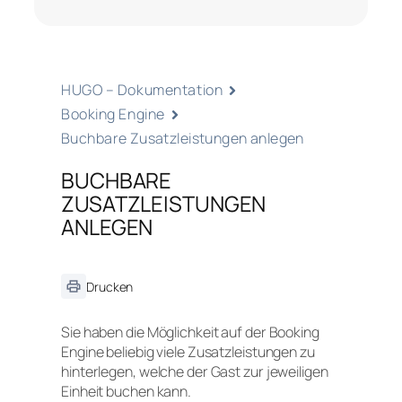
HUGO – Dokumentation
Booking Engine
Buchbare Zusatzleistungen anlegen
BUCHBARE
ZUSATZLEISTUNGEN
ANLEGEN
Drucken
Sie haben die Möglichkeit auf der Booking
Engine beliebig viele Zusatzleistungen zu
hinterlegen, welche der Gast zur jeweiligen
Einheit buchen kann.