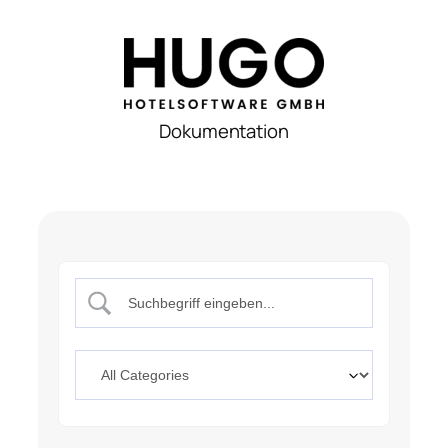
Dokumentation