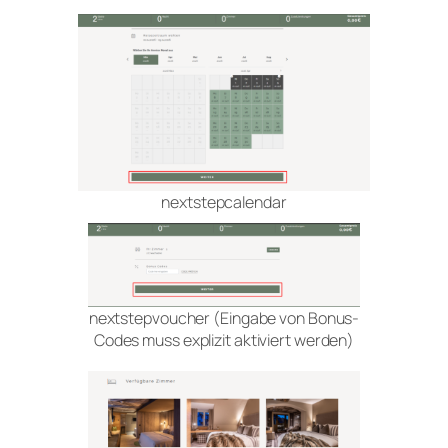
nextstepcalendar
nextstepvoucher (Eingabe von Bonus-
Codes muss explizit aktiviert werden)