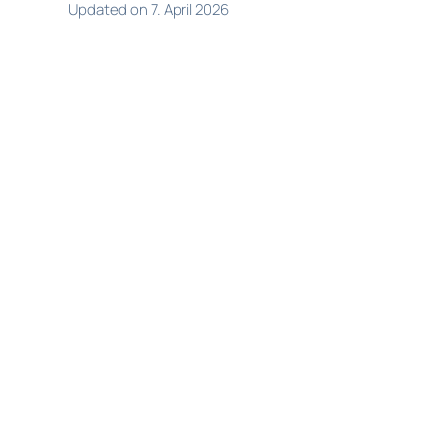
Updated on 7. April 2026