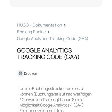
HUGO – Dokumentation
Booking Engine
Google Analytics Tracking Code (GA4)
GOOGLE ANALYTICS
TRACKING CODE (GA4)
Drucken
Um die Buchungsstrecke tracken zu
können (Buchungsverlauf nachverfolgen
/ Conversion Tracking) haben Sie die
Möglichkeit Google Analytics 4 (GA4)
Ereignisse zu übermitteln.