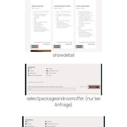
showdetail
selectpackageandroomoffer (nur bei
Anfrage)