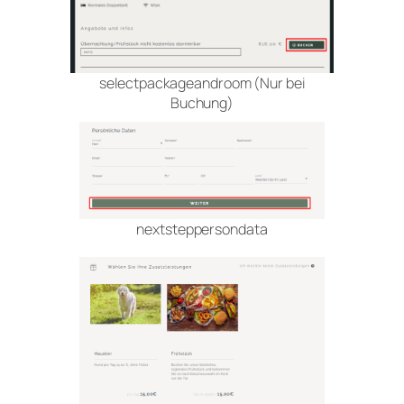
selectpackageandroom (Nur bei
Buchung)
nextsteppersondata