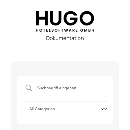
Dokumentation