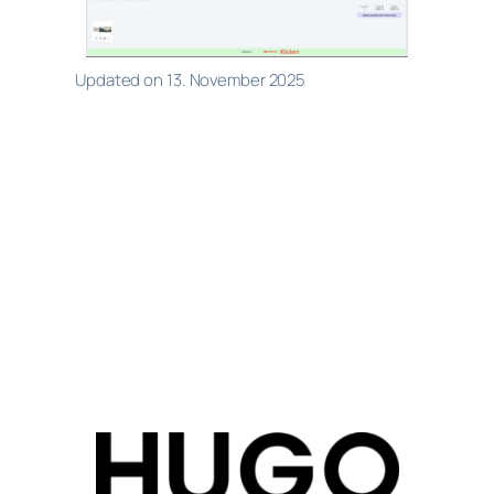
Updated on 13. November 2025