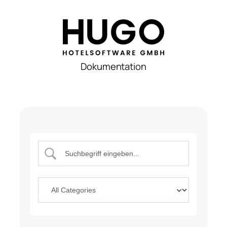
Dokumentation