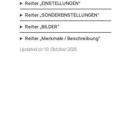
Reiter „EINSTELLUNGEN“
Reiter „SONDEREINSTELLUNGEN“
Reiter „BILDER“
Reiter „Merkmale / Beschreibung“
Updated on 10. Oktober 2025