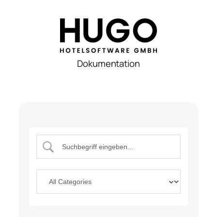
Dokumentation