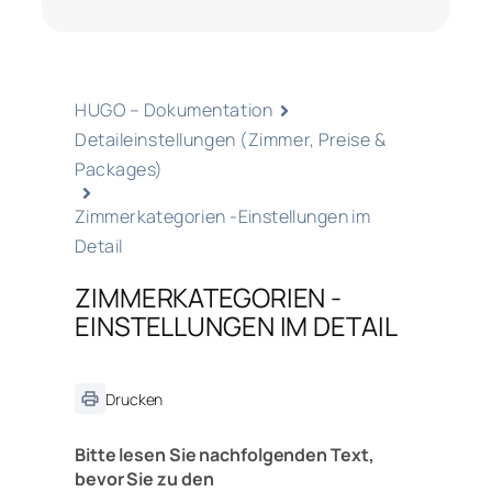
HUGO – Dokumentation
Detaileinstellungen (Zimmer, Preise &
Packages)
Zimmerkategorien -Einstellungen im
Detail
ZIMMERKATEGORIEN -
EINSTELLUNGEN IM DETAIL
Drucken
Bitte lesen Sie nachfolgenden Text,
bevor Sie zu den